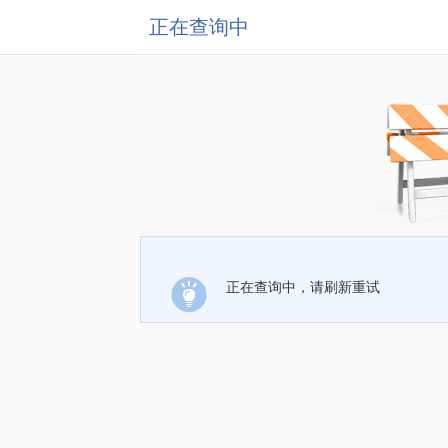
正在查询中
正在查询中，请刷新重试