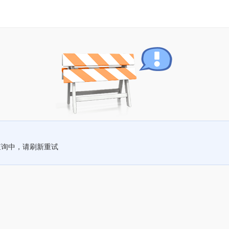
查询中，请刷新重试