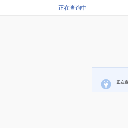
正在查询中
正在