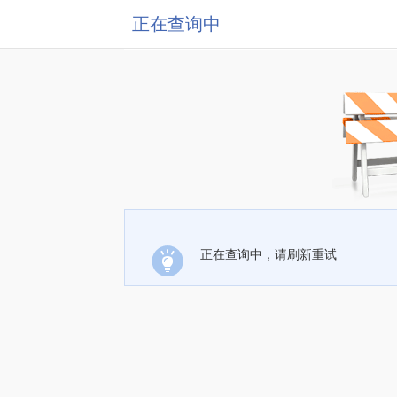
正在查询中
正在查询中，请刷新重试