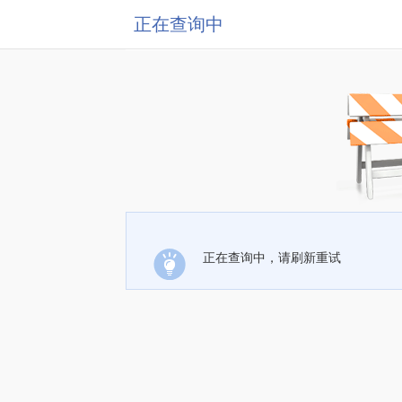
正在查询中
正在查询中，请刷新重试