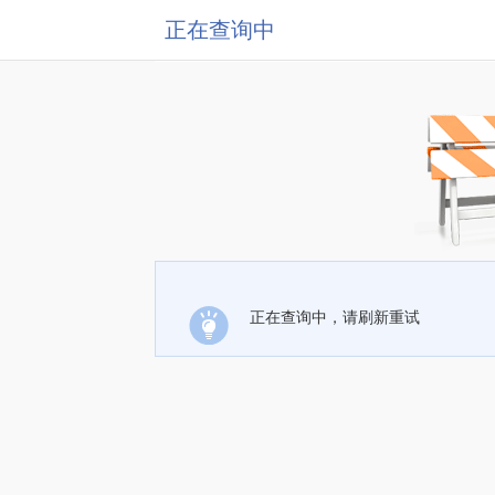
正在查询中
正在查询中，请刷新重试