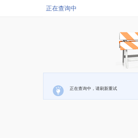
正在查询中
正在查询中，请刷新重试