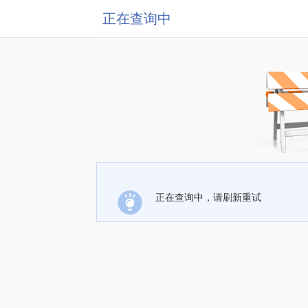
正在查询中
正在查询中，请刷新重试