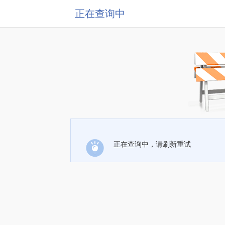
正在查询中
正在查询中，请刷新重试